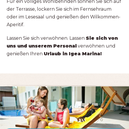
Für ein völliges Wohlbefinden sonnen Sie sich auf
der Terrasse, lockern Sie sich im Fernsehraum
oder im Lesesaal und genießen den Wilkommen-
Aperitif.
Lassen Sie sich verwöhnen. Lassen
Sie sich von
uns und unserem Personal
verwöhnen und
genießen Ihren
Urlaub in Igea Marina!