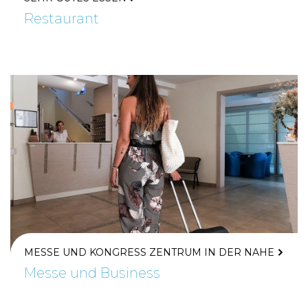
Restaurant
MESSE UND KONGRESS ZENTRUM IN DER NAHE
Messe und Business