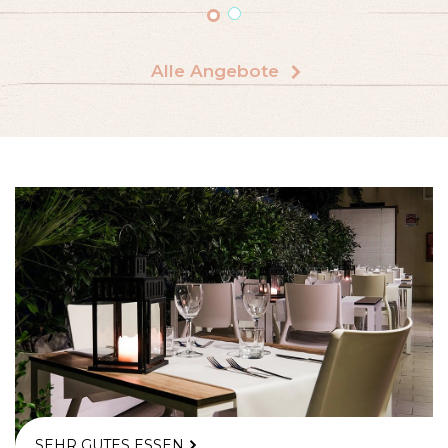
Alle Angebote
SEHR GUTES ESSEN