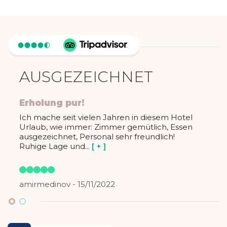
AUSGEZEICHNET
Erholung pur!
Ich mache seit vielen Jahren in diesem Hotel
Urlaub, wie immer: Zimmer gemütlich, Essen
ausgezeichnet, Personal sehr freundlich!
Ruhige Lage und...
[ + ]
5
amirmedinov - 15/11/2022